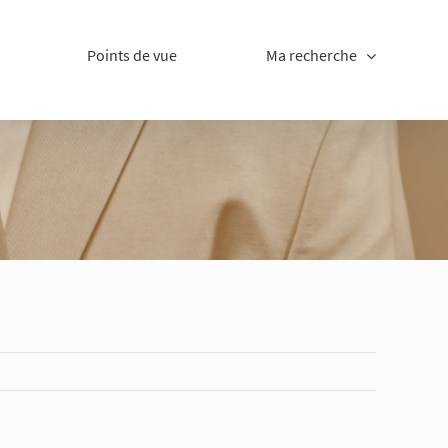
Points de vue
Ma recherche