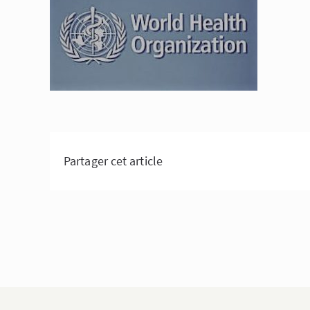
Partager cet article