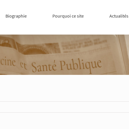
Biographie
Pourquoi ce site
Actualités