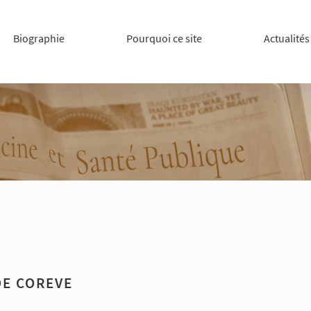
Biographie
Pourquoi ce site
Actualités
E COREVE