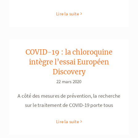
Lire la suite
COVID-19 : la chloroquine
intègre l’essai Européen
Discovery
22 mars 2020
A côté des mesures de prévention, la recherche
sur le traitement de COVID-19 porte tous
Lire la suite