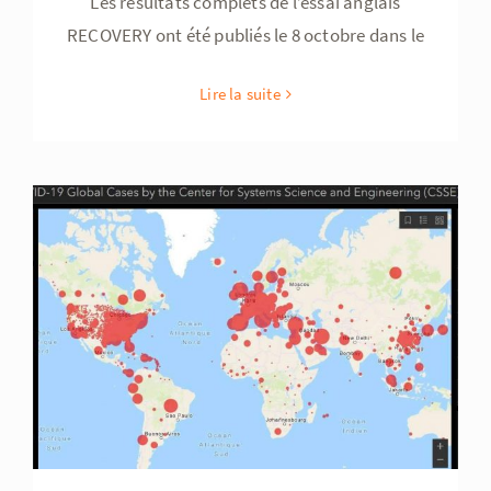
Les résultats complets de l’essai anglais
RECOVERY ont été publiés le 8 octobre dans le
Lire la suite