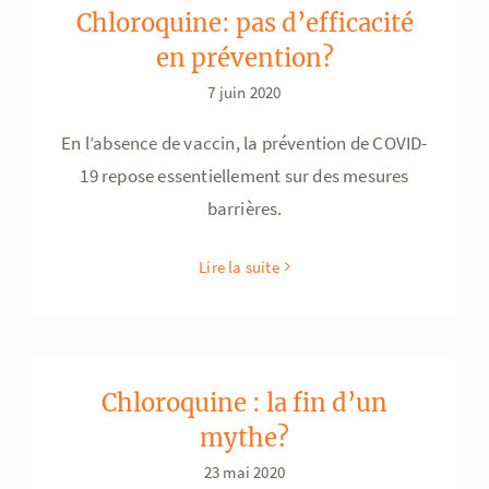
Chloroquine: pas d’efficacité
en prévention?
7 juin 2020
En l’absence de vaccin, la prévention de COVID-
19 repose essentiellement sur des mesures
barrières.
Lire la suite
Chloroquine : la fin d’un
mythe?
23 mai 2020