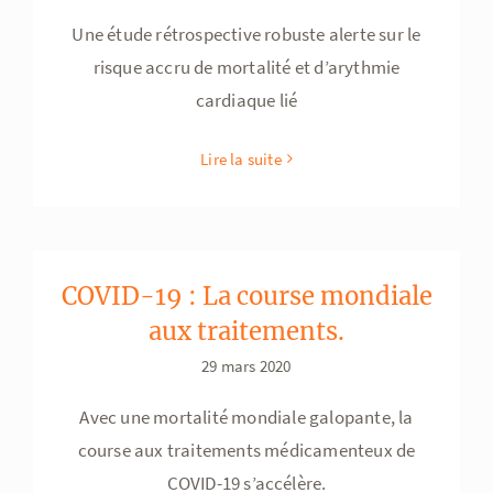
Une étude rétrospective robuste alerte sur le
risque accru de mortalité et d’arythmie
cardiaque lié
Lire la suite
COVID-19 : La course mondiale
aux traitements.
29 mars 2020
Avec une mortalité mondiale galopante, la
course aux traitements médicamenteux de
COVID-19 s’accélère.