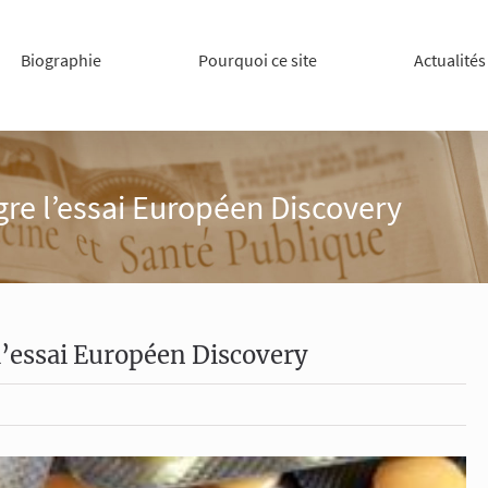
Biographie
Pourquoi ce site
Actualités
gre l’essai Européen Discovery
l’essai Européen Discovery