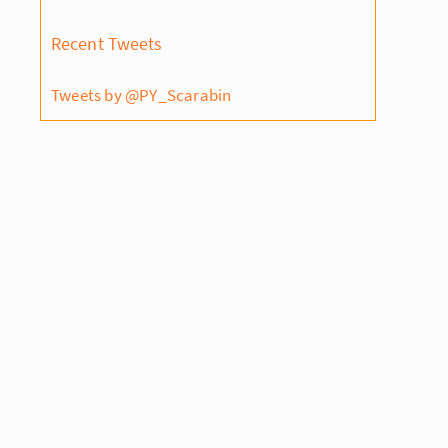
Recent Tweets
Tweets by @PY_Scarabin