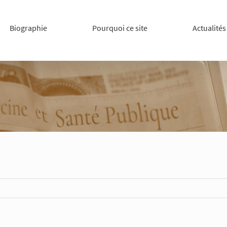
Biographie
Pourquoi ce site
Actualités