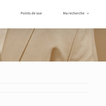
Points de vue
Ma recherche