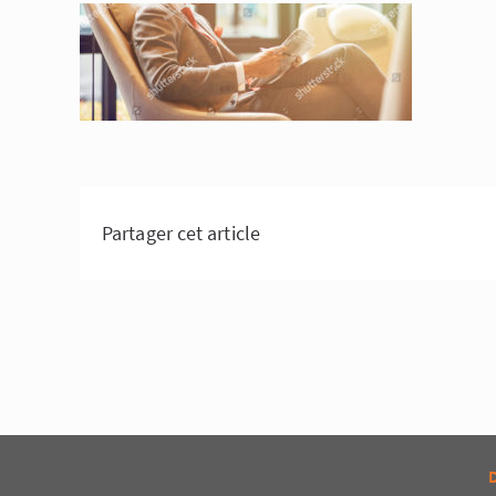
Partager cet article