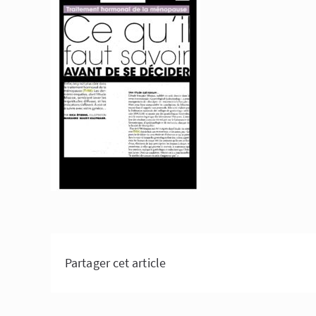
Partager cet article