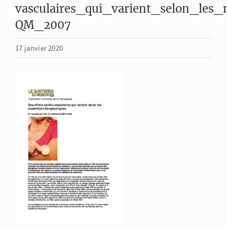
vasculaires_qui_varient_selon_les_
QM_2007
17 janvier 2020