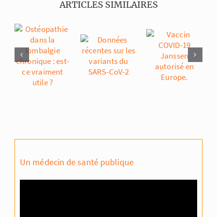
ARTICLES SIMILAIRES
Un médecin de santé publique
Lecteur
vidéo