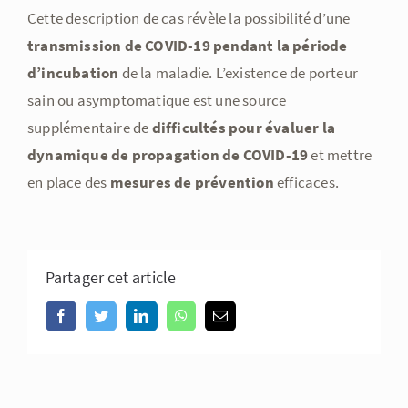
Cette description de cas révèle la possibilité d’une
transmission de COVID-19 pendant la période
d’incubation
de la maladie. L’existence de porteur
sain ou asymptomatique est une source
supplémentaire de
difficultés pour évaluer la
dynamique de propagation de COVID-19
et mettre
en place des
mesures de prévention
efficaces.
Partager cet article
Facebook
Twitter
LinkedIn
WhatsApp
Email