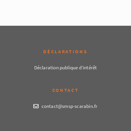
DÉCLARATIONS
Déclaration publique d’intérêt
CONTACT
contact@smsp-scarabin.fr