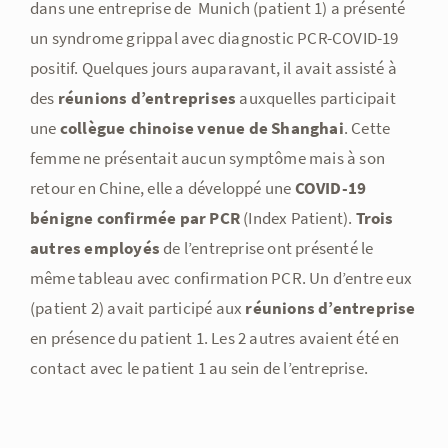
dans une entreprise de Munich (patient 1) a présenté
un syndrome grippal avec diagnostic PCR-COVID-19
positif. Quelques jours auparavant, il avait assisté à
des
réunions d’entreprises
auxquelles participait
une
collègue chinoise venue de Shanghai
. Cette
femme ne présentait aucun symptôme mais à son
retour en Chine, elle a développé une
COVID-19
bénigne confirmée par PCR
(Index Patient).
Trois
autres employés
de l’entreprise ont présenté le
même tableau avec confirmation PCR. Un d’entre eux
(patient 2) avait participé aux
réunions d’entreprise
en présence du patient 1. Les 2 autres avaient été en
contact avec le patient 1 au sein de l’entreprise.