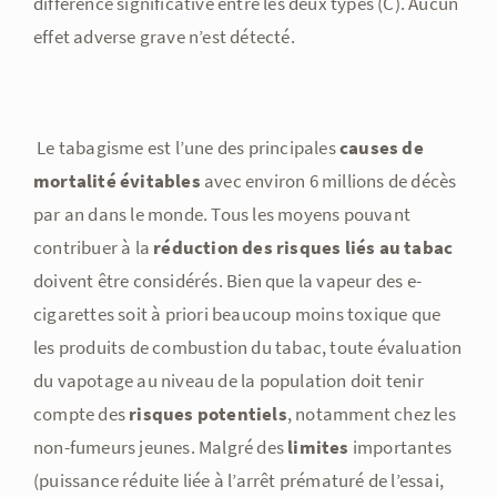
différence significative entre les deux types (C). Aucun
effet adverse grave n’est détecté.
Le tabagisme est l’une des principales
causes de
mortalité évitables
avec environ 6 millions de décès
par an dans le monde. Tous les moyens pouvant
contribuer à la
réduction des risques liés au tabac
doivent être considérés. Bien que la vapeur des e-
cigarettes soit à priori beaucoup moins toxique que
les produits de combustion du tabac, toute évaluation
du vapotage au niveau de la population doit tenir
compte des
risques potentiels
, notamment chez les
non-fumeurs jeunes. Malgré des
limites
importantes
(puissance réduite liée à l’arrêt prématuré de l’essai,