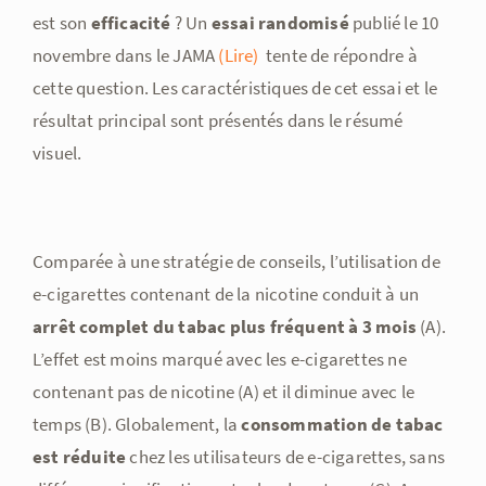
est son
efficacité
?
Un
essai randomisé
publié le 10
novembre dans le JAMA
(Lire)
tente de répondre à
cette question. Les caractéristiques de cet essai et le
résultat principal sont présentés dans le résumé
visuel.
Comparée à une stratégie de conseils, l’utilisation de
e-cigarettes contenant de la nicotine conduit à un
arrêt complet du tabac plus fréquent à 3 mois
(A).
L’effet est moins marqué avec les e-cigarettes ne
contenant pas de nicotine (A) et il diminue avec le
temps (B). Globalement, la
consommation de tabac
est réduite
chez les utilisateurs de e-cigarettes, sans