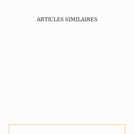
ARTICLES SIMILAIRES