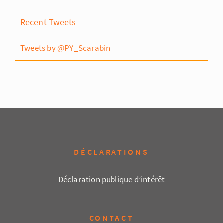
Recent Tweets
Tweets by @PY_Scarabin
DÉCLARATIONS
Déclaration publique d’intérêt
CONTACT