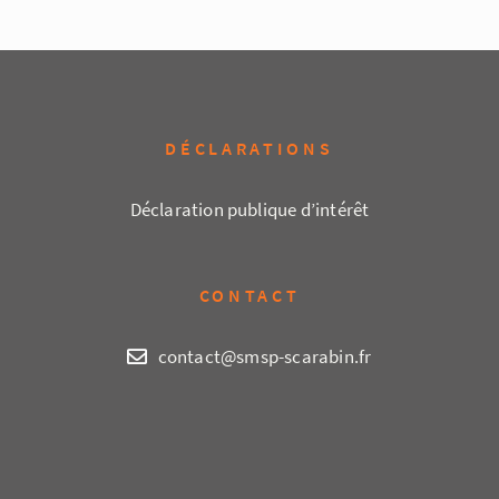
DÉCLARATIONS
Déclaration publique d’intérêt
CONTACT
contact@smsp-scarabin.fr