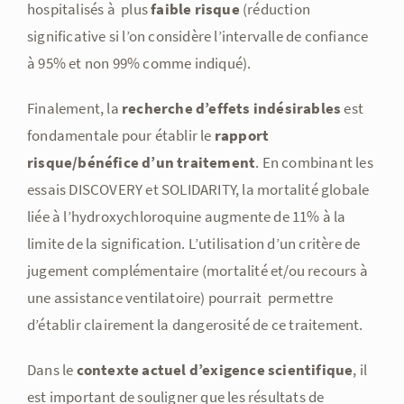
hospitalisés à plus
faible risque
(réduction
significative si l’on considère l’intervalle de confiance
à 95% et non 99% comme indiqué).
Finalement, la
recherche d’effets indésirables
est
fondamentale pour établir le
rapport
risque/bénéfice d’un traitement
. En combinant les
essais DISCOVERY et SOLIDARITY, la mortalité globale
liée à l’hydroxychloroquine augmente de 11% à la
limite de la signification. L’utilisation d’un critère de
jugement complémentaire (mortalité et/ou recours à
une assistance ventilatoire) pourrait permettre
d’établir clairement la dangerosité de ce traitement.
Dans le
contexte actuel d’exigence scientifique
, il
est important de souligner que les résultats de