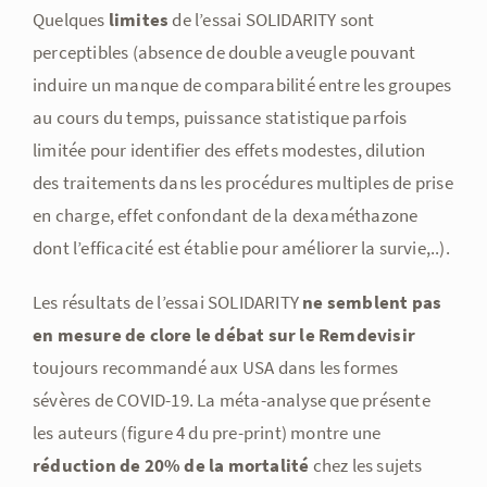
Quelques
limites
de l’essai SOLIDARITY sont
perceptibles (absence de double aveugle pouvant
induire un manque de comparabilité entre les groupes
au cours du temps, puissance statistique parfois
limitée pour identifier des effets modestes, dilution
des traitements dans les procédures multiples de prise
en charge, effet confondant de la dexaméthazone
dont l’efficacité est établie pour améliorer la survie,..).
Les résultats de l’essai SOLIDARITY
ne semblent pas
en mesure de clore le débat sur le Remdevisir
toujours recommandé aux USA dans les formes
sévères de COVID-19. La méta-analyse que présente
les auteurs (figure 4 du pre-print) montre une
réduction de 20% de la mortalité
chez les sujets