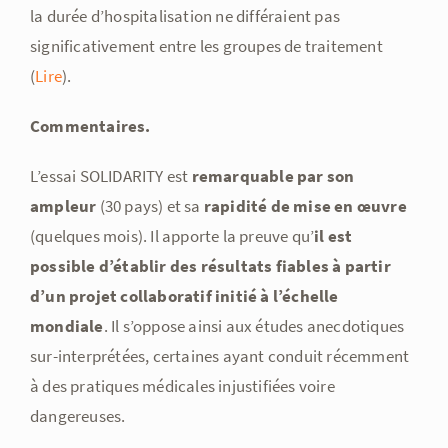
la durée d’hospitalisation ne différaient pas
significativement entre les groupes de traitement
(
Lire
).
Commentaires.
L’essai SOLIDARITY est
remarquable par son
ampleur
(30 pays) et sa
rapidité de mise en œuvre
(quelques mois). Il apporte la preuve qu’
il est
possible d’établir des résultats fiables à partir
d’un projet collaboratif initié à l’échelle
mondiale
. Il s’oppose ainsi aux études anecdotiques
sur-interprétées, certaines ayant conduit récemment
à des pratiques médicales injustifiées voire
dangereuses.