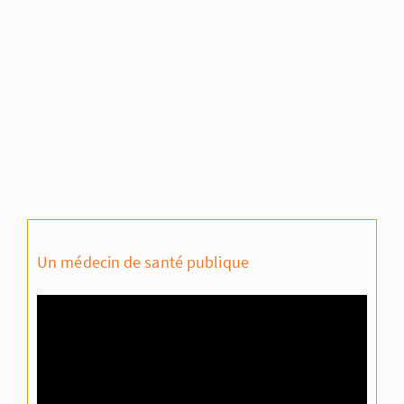
Un médecin de santé publique
Lecteur
vidéo