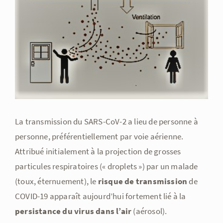
l'image
agrandie
La transmission du SARS-CoV-2 a lieu de personne à
personne, préférentiellement par voie aérienne.
Attribué initialement à la projection de grosses
particules respiratoires (« droplets ») par un malade
(toux, éternuement), le
risque de transmission
de
COVID-19 apparaît aujourd’hui fortement lié à la
persistance du virus dans l’air
(aérosol).