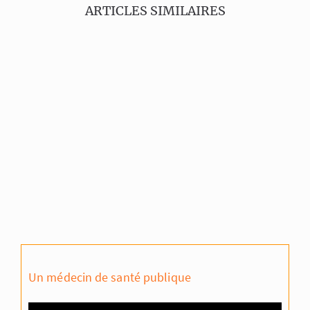
ARTICLES SIMILAIRES
Un médecin de santé publique