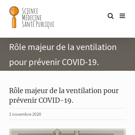
Passer
au
contenu
Rôle majeur de la ventilation
pour prévenir COVID-19.
Rôle majeur de la ventilation pour
prévenir COVID-19.
1 novembre 2020
Voir