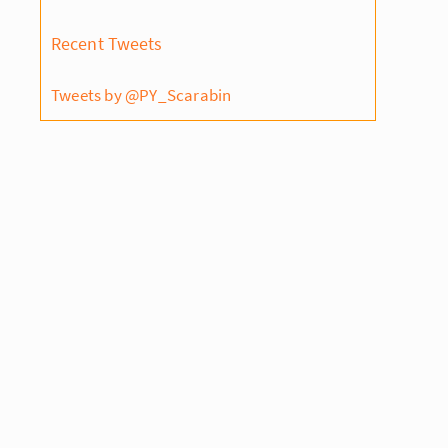
Recent Tweets
Tweets by @PY_Scarabin