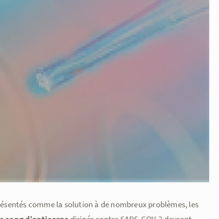
ésentés comme la solution à de nombreux problèmes, les