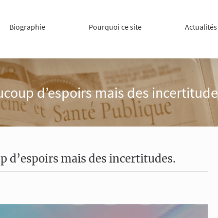
Biographie
Pourquoi ce site
Actualités
coup d’espoirs mais des incertitude
 d’espoirs mais des incertitudes.