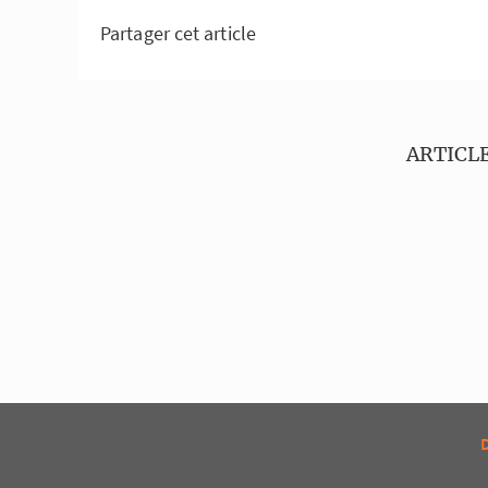
Partager cet article
ARTICLE